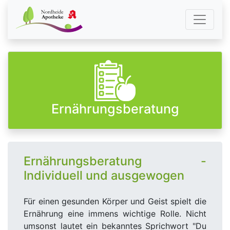
Ernährungsberatung
Ernährungsberatung -
Individuell und ausgewogen
Für einen gesunden Körper und Geist spielt die
Ernährung eine immens wichtige Rolle. Nicht
umsonst lautet ein bekanntes Sprichwort "Du