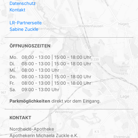
Datenschutz
Kontakt
LR-Partnerseite
Sabine Zuckle
ÖFFNUNGSZEITEN
Mo.
08:00 - 13:00 | 15:00 - 18:00 Uhr
Di.
08:00 - 13:00 | 15:00 - 18:00 Uhr
Mi.
08:00 - 13:00 Uhr
Do.
08:00 - 13:00 | 15:00 - 18:00 Uhr
Fr.
08:00 - 13:00 | 15:00 - 18:00 Uhr
Sa.
09:00 - 13:00 Uhr
Parkmöglichkeiten
direkt vor dem Eingang.
KONTAKT
Nordheide-Apotheke
Apothekerin Michaela Zuckle e.K.