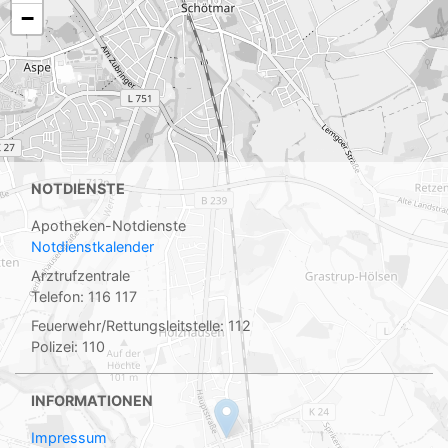
−
NOTDIENSTE
Apotheken-Notdienste
Notdienstkalender
Arztrufzentrale
Telefon: 116 117
Feuerwehr/Rettungsleitstelle: 112
Polizei: 110
INFORMATIONEN
Impressum