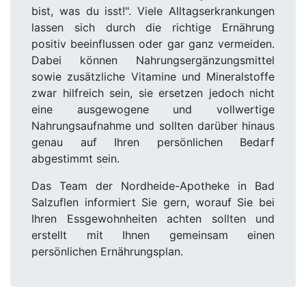
bist, was du isst!". Viele Alltagserkrankungen
lassen sich durch die richtige Ernährung
positiv beeinflussen oder gar ganz vermeiden.
Dabei können Nahrungsergänzungsmittel
sowie zusätzliche Vitamine und Mineralstoffe
zwar hilfreich sein, sie ersetzen jedoch nicht
eine ausgewogene und vollwertige
Nahrungsaufnahme und sollten darüber hinaus
genau auf Ihren persönlichen Bedarf
abgestimmt sein.
Das Team der Nordheide-Apotheke in Bad
Salzuflen informiert Sie gern, worauf Sie bei
Ihren Essgewohnheiten achten sollten und
erstellt mit Ihnen gemeinsam einen
persönlichen Ernährungsplan.